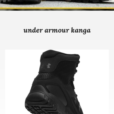
under armour kanga