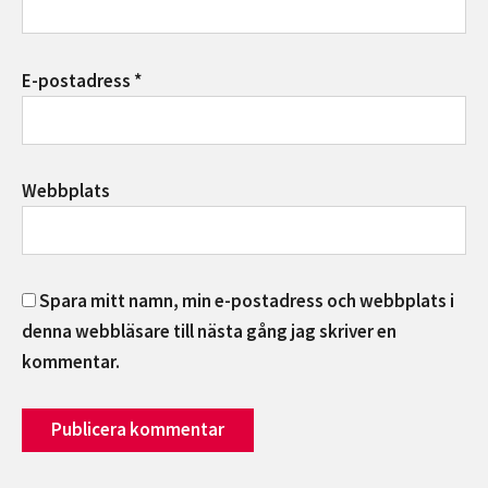
E-postadress
*
Webbplats
Spara mitt namn, min e-postadress och webbplats i
denna webbläsare till nästa gång jag skriver en
kommentar.