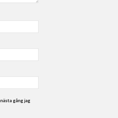
 nästa gång jag