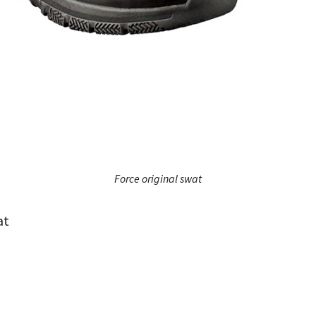
Force original swat
at