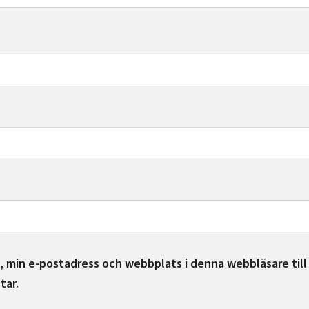
 min e-postadress och webbplats i denna webbläsare till
tar.