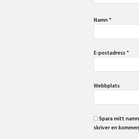
Namn
*
E-postadress
*
Webbplats
Spara mitt namn,
skriver en kommen