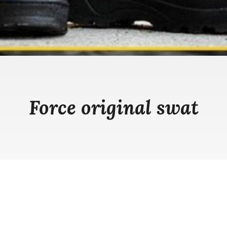
Force original swat