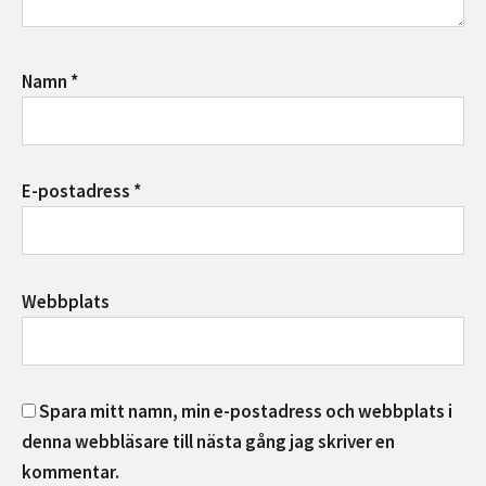
Namn
*
E-postadress
*
Webbplats
Spara mitt namn, min e-postadress och webbplats i
denna webbläsare till nästa gång jag skriver en
kommentar.