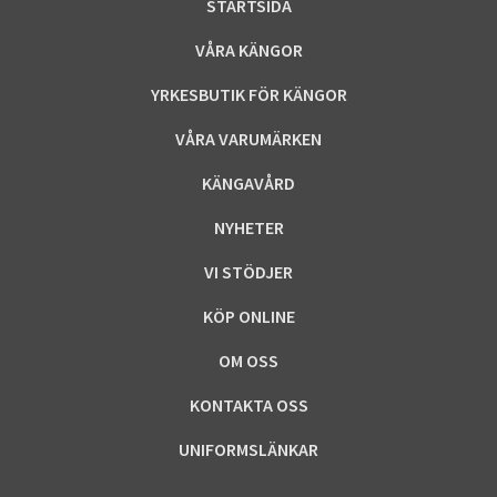
STARTSIDA
VÅRA KÄNGOR
YRKESBUTIK FÖR KÄNGOR
VÅRA VARUMÄRKEN
KÄNGAVÅRD
NYHETER
VI STÖDJER
KÖP ONLINE
OM OSS
KONTAKTA OSS
UNIFORMSLÄNKAR