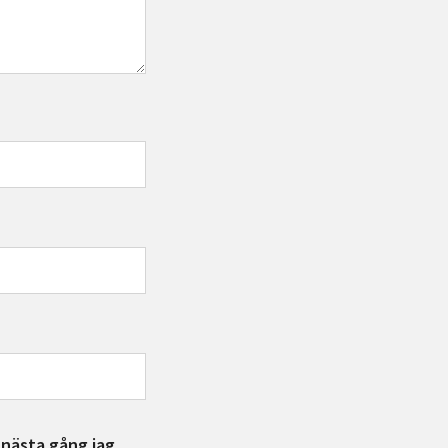
 nästa gång jag