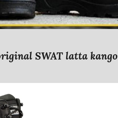
original SWAT latta kango