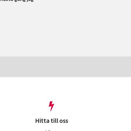
Hitta till oss