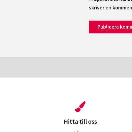
skriver en kommen
Hitta till oss